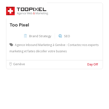
Too Pixel
Brand Strategy
SEO
Agence Inbound Marketing à Genève : Contactez nos experts
marketing et faites décoller votre busines
Genève
Day Off